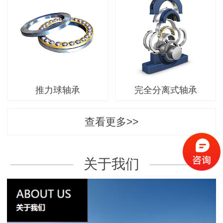
推力球轴承
完全分离式轴承
查看更多>>
关于我们