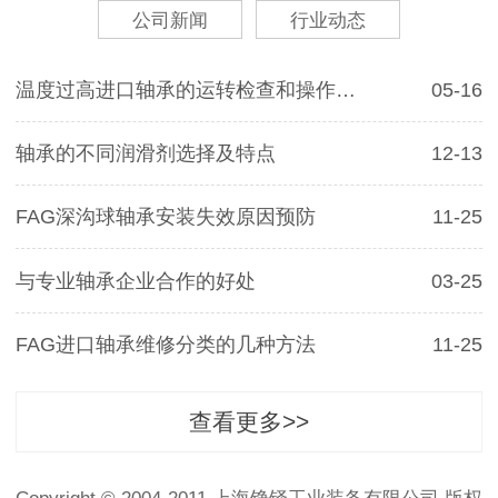
公司新闻
行业动态
温度过高进口轴承的运转检查和操作注意的问题
05-16
轴承的不同润滑剂选择及特点
12-13
FAG深沟球轴承安装失效原因预防
11-25
与专业轴承企业合作的好处
03-25
FAG进口轴承维修分类的几种方法
11-25
查看更多>>