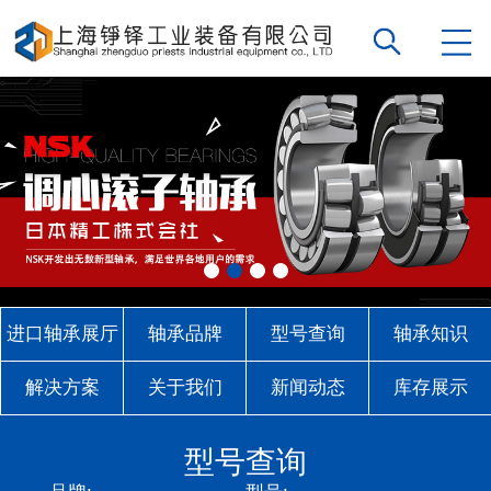
进口轴承展厅
轴承品牌
型号查询
轴承知识
解决方案
关于我们
新闻动态
库存展示
联系我们
型号查询