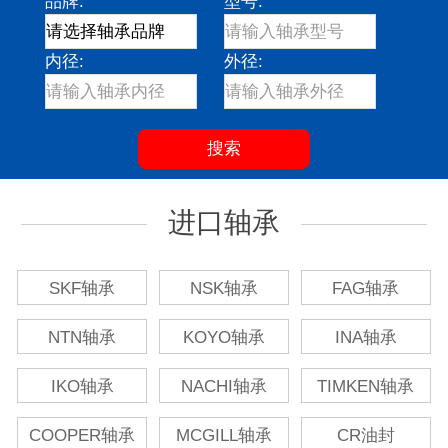
品牌:
型号:
内径:
外径:
进口轴承
SKF轴承
NSK轴承
FAG轴承
NTN轴承
KOYO轴承
INA轴承
IKO轴承
NACHI轴承
TIMKEN轴承
COOPER轴承
MCGILL轴承
CR油封