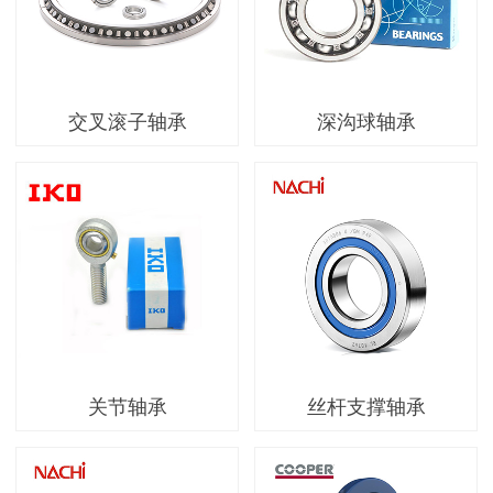
交叉滚子轴承
深沟球轴承
关节轴承
丝杆支撑轴承