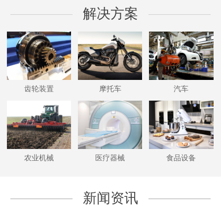
解决方案
齿轮装置
摩托车
汽车
农业机械
医疗器械
食品设备
新闻资讯