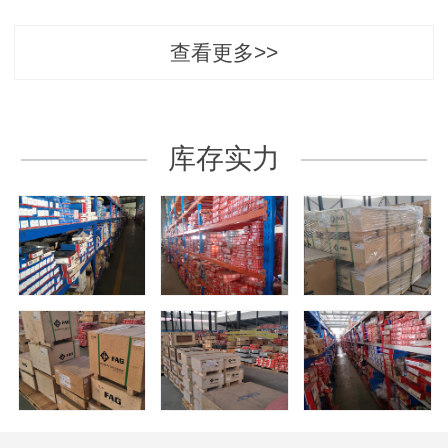
查看更多>>
库存实力